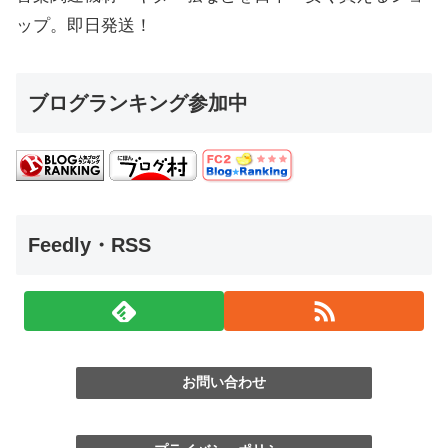
ップ。即日発送！
ブログランキング参加中
Feedly・RSS
お問い合わせ