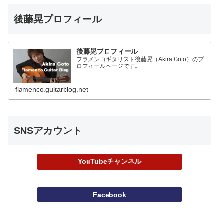
後藤晃プロフィール
後藤晃プロフィール
フラメンコギタリスト後藤晃（Akira Goto）のプ
ロフィールページです。
flamenco.guitarblog.net
SNSアカウント
YouTubeチャンネル
Facebook