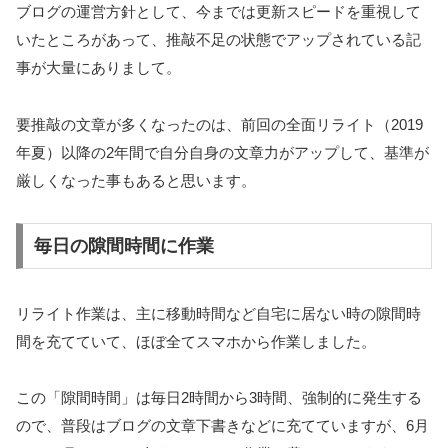
ブログの運営方針として、今までは更新スピードを重視して
いたところがあって、推敲不足の状態でアップされている記
事が大量にありまして。
要推敲の文章が多くなったのは、前回の全面リライト（2019
年夏）以降の2年間で自分自身の文章力がアップして、基準が
厳しくなった事もあると思います。
毎日の隙間時間に作業
リライト作業は、主に移動時間など自宅に居ない時の隙間時
間を充てていて、ほぼ全てスマホから作業しました。
この「隙間時間」は毎日2時間から3時間、強制的に発生する
ので、普段はブログの文章下書きなどに充てていますが、6月