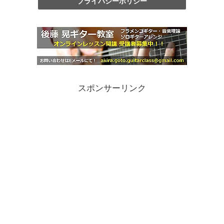
プライバシーポリシー
スポンサーリンク