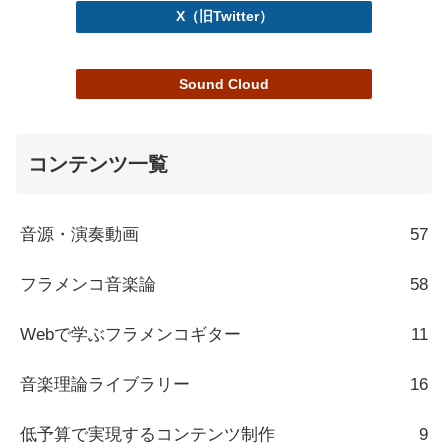
X（旧Twitter）
Sound Cloud
コンテンツ一覧
音源・演奏動画
57
フラメンコ音楽論
58
Webで学ぶフラメンコギター
11
音楽理論ライブラリー
16
低予算で実現するコンテンツ制作
9