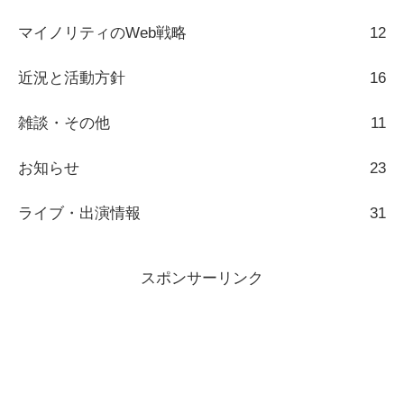
マイノリティのWeb戦略
12
近況と活動方針
16
雑談・その他
11
お知らせ
23
ライブ・出演情報
31
スポンサーリンク