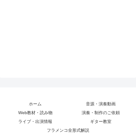
ホーム
音源・演奏動画
Web教材・読み物
演奏・制作のご依頼
ライブ・出演情報
ギター教室
フラメンコ全形式解説