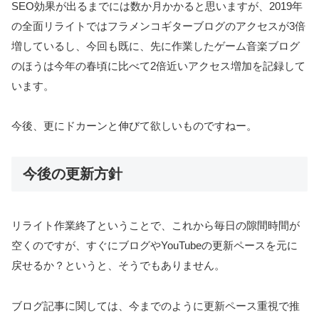
SEO効果が出るまでには数か月かかると思いますが、2019年
の全面リライトではフラメンコギターブログのアクセスが3倍
増しているし、今回も既に、先に作業したゲーム音楽ブログ
のほうは今年の春頃に比べて2倍近いアクセス増加を記録して
います。
今後、更にドカーンと伸びて欲しいものですねー。
今後の更新方針
リライト作業終了ということで、これから毎日の隙間時間が
空くのですが、すぐにブログやYouTubeの更新ペースを元に
戻せるか？というと、そうでもありません。
ブログ記事に関しては、今までのように更新ペース重視で推