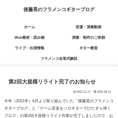
後藤晃のフラメンコギターブログ
ホーム
音源・演奏動画
Web教材・読み物
演奏・制作のご依頼
ライブ・出演情報
ギター教室
フラメンコ全形式解説
第2回大規模リライト完了のお知らせ
2021.11.17
2022.05.21
今年（2021年）6月より取り組んでいた「後藤晃のフラメンコ
ギターブログ」と「ゲーム音楽をソロギターでひたすら弾く
ブログ」の第2回大規模リライト作業が完了しましたので、お