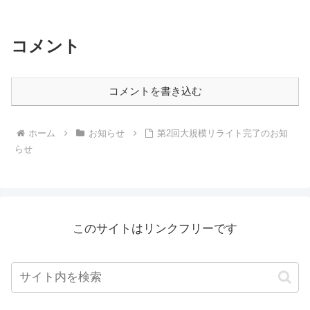
コメント
コメントを書き込む
ホーム
お知らせ
第2回大規模リライト完了のお知
らせ
このサイトはリンクフリーです