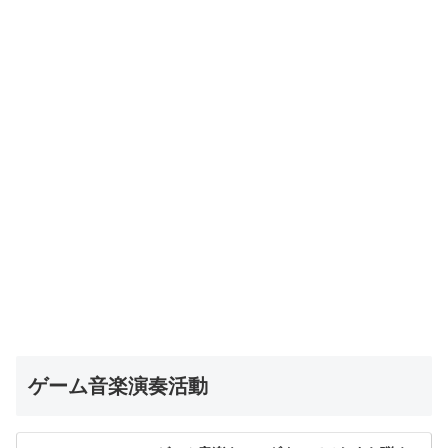
ゲーム音楽演奏活動