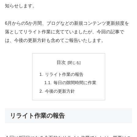
知らせします。
6月からの5か月間、ブログなどの新規コンテンツ更新頻度を
落としてリライト作業に充てていましたが、今回の記事で
は、今後の更新方針も含めてご報告いたします。
目次
リライト作業の報告
毎日の隙間時間に作業
今後の更新方針
リライト作業の報告