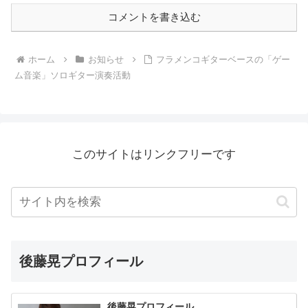
コメントを書き込む
ホーム
お知らせ
フラメンコギターベースの「ゲー
ム音楽」ソロギター演奏活動
このサイトはリンクフリーです
後藤晃プロフィール
後藤晃プロフィール