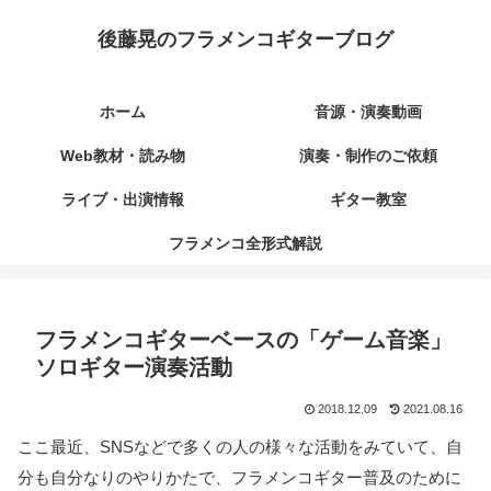
後藤晃のフラメンコギターブログ
ホーム
音源・演奏動画
Web教材・読み物
演奏・制作のご依頼
ライブ・出演情報
ギター教室
フラメンコ全形式解説
フラメンコギターベースの「ゲーム音楽」
ソロギター演奏活動
2018.12.09
2021.08.16
ここ最近、SNSなどで多くの人の様々な活動をみていて、自
分も自分なりのやりかたで、フラメンコギター普及のために