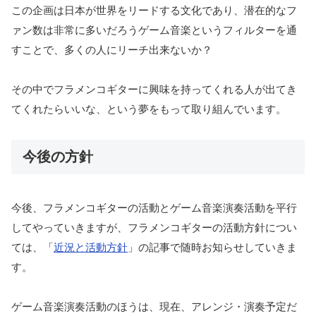
この企画は日本が世界をリードする文化であり、潜在的なフ
ァン数は非常に多いだろうゲーム音楽というフィルターを通
すことで、多くの人にリーチ出来ないか？
その中でフラメンコギターに興味を持ってくれる人が出てき
てくれたらいいな、という夢をもって取り組んでいます。
今後の方針
今後、フラメンコギターの活動とゲーム音楽演奏活動を平行
してやっていきますが、フラメンコギターの活動方針につい
ては、「
近況と活動方針
」の記事で随時お知らせしていきま
す。
ゲーム音楽演奏活動のほうは、現在、アレンジ・演奏予定だ