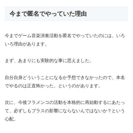
今まで匿名でやっていた理由
今までゲーム音楽演奏活動を匿名でやっていたのには、いろ
いろ理由があります。
まず、あまりにも実験的な事に思えました。
自分自身どういうことになるか予想できなかったので、本名
でやるのは正直怖かった、というのがあります。
次に、今後フラメンコの活動を本格的に再始動するにあたっ
て、必ずしもプラスの影響にならないんではないか？という
心配。