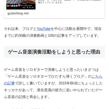
物をアップしていきます。
guitarblog.net
それ以来、ブログと
YouTube
を中心に活動を展開中で、現在
までに約30曲の演奏動画と100の記事をアップしています。
ゲーム音楽演奏活動をしようと思った理由
ゲーム音楽をソロギターで演奏しようと思ったいきさつは
「ゲーム音楽をソロギターでひたすら弾くブログ」の
こちら
の記事
で詳しく書いていますが、2015年秋頃にちょっとした
キッカケがあって、潜在意識の彼方に追いやられていたゲー
ム音楽の記憶と再会します。