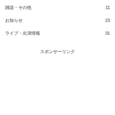
雑談・その他
11
お知らせ
23
ライブ・出演情報
31
スポンサーリンク