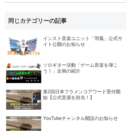
同じカテゴリーの記事
インスト音楽ユニット「羽風」公式サ
イト公開のお知らせ
ソロギター活動「ゲーム音楽を弾こ
う！」企画の紹介
第2回日本フラメンコアワード受付開
始【公式音源を担当！】
YouTubeチャンネル開設のお知らせ