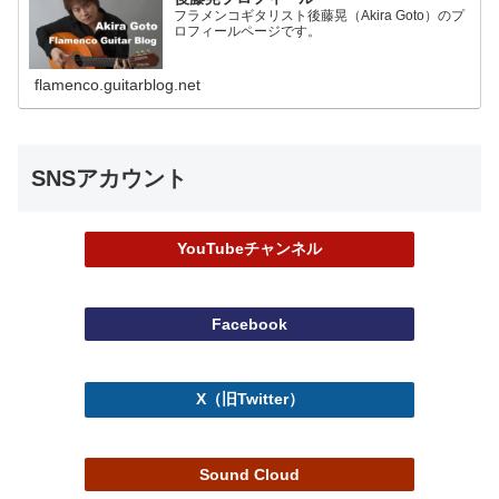
フラメンコギタリスト後藤晃（Akira Goto）のプ
ロフィールページです。
flamenco.guitarblog.net
SNSアカウント
YouTubeチャンネル
Facebook
X（旧Twitter）
Sound Cloud