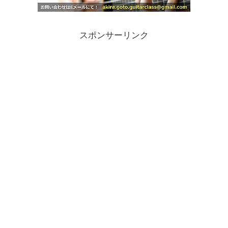
スポンサーリンク