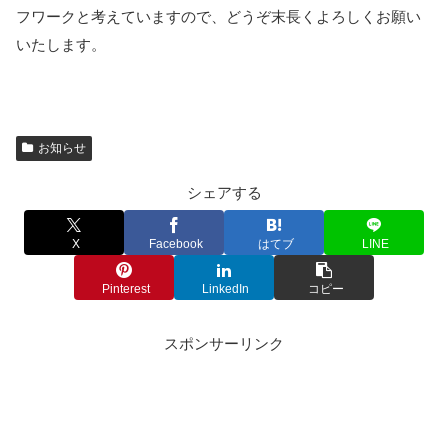
フワークと考えていますので、どうぞ末長くよろしくお願い
いたします。
お知らせ
シェアする
X
Facebook
はてブ
LINE
Pinterest
LinkedIn
コピー
スポンサーリンク