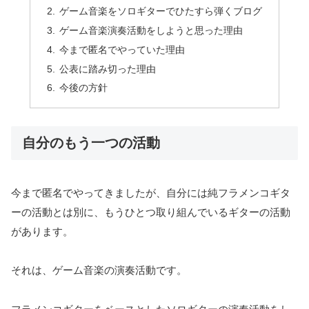
ゲーム音楽をソロギターでひたすら弾くブログ
ゲーム音楽演奏活動をしようと思った理由
今まで匿名でやっていた理由
公表に踏み切った理由
今後の方針
自分のもう一つの活動
今まで匿名でやってきましたが、自分には純フラメンコギタ
ーの活動とは別に、もうひとつ取り組んでいるギターの活動
があります。
それは、ゲーム音楽の演奏活動です。