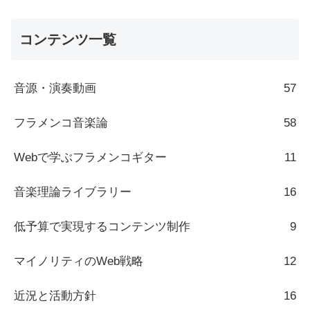
コンテンツ一覧
音源・演奏動画
57
フラメンコ音楽論
58
Webで学ぶフラメンコギター
11
音楽理論ライブラリー
16
低予算で実現するコンテンツ制作
9
マイノリティのWeb戦略
12
近況と活動方針
16