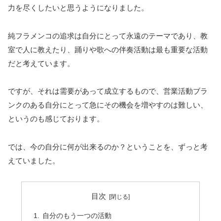
力を尽くしたいと思うようになりました。
純フラメンコの追求は自分にとって永遠のテーマであり、教
室で人に教えたり、踊りや歌への伴奏活動は最も重要な活動
だと考えています。
ですが、それは需要があって成立するもので、営業活動ブラ
ンクのある自分にとって急にその機会を増やすのは難しい、
というのも感じております。
では、今の自分に何が出来るのか？ということを、ずっと考
えていました。
目次
自分のもう一つの活動