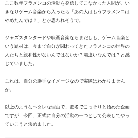
ここ数年フラメンコの活動を発信してこなかった人間が、い
きなりゲーム音楽から入ったら「あの人はもうフラメンコは
やめたんでは？」とか思われそうで。
ジャズスタンダードや映画音楽ならまだしも、ゲーム音楽と
いう題材は、今まで自分が関わってきたフラメンコの世界の
人たちと親和性がないんではないか？場違いなんでは？と感
じていました。
これは、自分の勝手なイメージなので実際はわかりません
が。
以上のようなヘタレな理由で、匿名でこっそりと始めた企画
ですが、今回、正式に自分の活動の一つとして公表してやっ
ていこうと決めました。