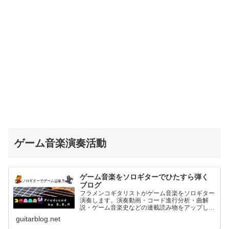
ゲーム音楽演奏活動
ゲーム音楽をソロギターでひたすら弾く
ブログ
フラメンコギタリストがゲーム音楽をソロギター
演奏します。演奏動画・コード進行分析・曲解
説・ゲーム音楽史などの連載読み物をアップして
いきます。
guitarblog.net