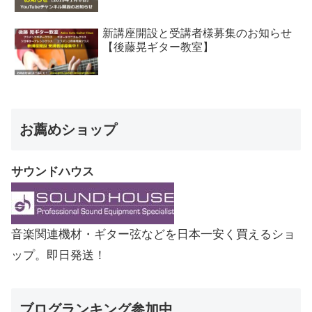
新講座開設と受講者様募集のお知らせ
【後藤晃ギター教室】
お薦めショップ
サウンドハウス
音楽関連機材・ギター弦などを日本一安く買えるショ
ップ。即日発送！
ブログランキング参加中