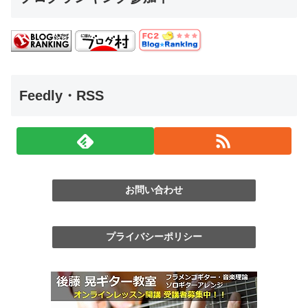
Feedly・RSS
お問い合わせ
プライバシーポリシー