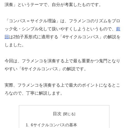
演奏」というテーマで、自分が考案したものです。
「コンパス＝サイクル理論」は、フラメンコのリズムをブロ
ック化・シンプル化して扱いやすくしようというもので、
前
回
は2拍子系形式に適用する「4サイクルコンパス」の解説を
しました。
今回は、フラメンコを演奏する上で最も重要かつ鬼門となり
やすい「6サイクルコンパス」の解説です。
実際、フラメンコを演奏する上で最大のポイントになるとこ
ろなので、丁寧に解説します。
目次
6サイクルコンパスの基本