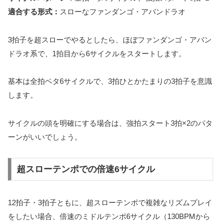
適合する形式：
スローなファンダンゴ・アバンドラオ
3拍子を超スローでやるとしたら、ほぼファンダンゴ・アバン
ドラオ系で、1拍目から6サイクルをスタートします。
基本は全拍ベタ6サイクルで、3拍ひとかたまりの3拍子を意識
します。
サイクルの頭を明確にする場合は、強拍スタート3拍×2のパタ
ーンがいいでしょう。
超スローテンポでの倍速6サイクル
12拍子・3拍子ともに、超スローテンポで複雑なリズムプレイ
をしたい場合、倍速のミドルテンポ6サイクル（130BPMから