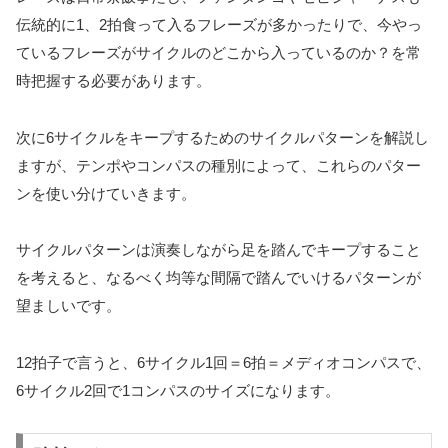
伝統的に1、2拍食って入るフレーズが多かったりで、今やっ
ているフレーズがサイクルのどこから入っているのか？を常
時把握する必要があります。
次に6サイクルをキープするためのサイクルパターンを解説し
ますが、テンポやコンパスの種別によって、これらのパター
ンを使い分けていきます。
サイクルパターンは演奏しながら足を踏んでキープすること
を考えると、なるべく均等な間隔で踏んでいけるパターンが
望ましいです。
12拍子で言うと、6サイクル1回＝6拍＝メディオコンパスで、
6サイクル2回で1コンパスのサイズになります。