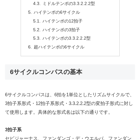
ミドルテンポの3.3.2.2.2型
ハイテンポの6サイクル
ハイテンポの12拍子
ハイテンポの3拍子
ハイテンポの3.3.2.2.2型
超ハイテンポの6サイクル
6サイクルコンパスの基本
6サイクルコンパスは、6拍を1単位としたリズムサイクルで、
3拍子系形式・12拍子系形式・3.3.2.2.2型の変拍子形式に対し
て使用します。具体的な形式名は以下の通りです。
3拍子系
セビジャーナス、ファンダンゴ・デ・ウエルバ、ファンダン