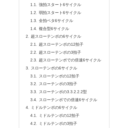
強拍スタート6サイクル
弱拍スタート6サイクル
全拍ベタ6サイクル
複合型6サイクル
超スローテンポの6サイクル
超スローテンポの12拍子
超スローテンポの3拍子
超スローテンポでの倍速6サイクル
スローテンポの6サイクル
スローテンポの12拍子
スローテンポの3拍子
スローテンポの3.3.2.2.2型
スローテンポでの倍速6サイクル
ミドルテンポの6サイクル
ミドルテンポの12拍子
ミドルテンポの3拍子