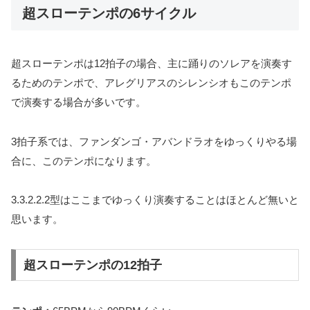
超スローテンポの6サイクル
超スローテンポは12拍子の場合、主に踊りのソレアを演奏す
るためのテンポで、アレグリアスのシレンシオもこのテンポ
で演奏する場合が多いです。
3拍子系では、ファンダンゴ・アバンドラオをゆっくりやる場
合に、このテンポになります。
3.3.2.2.2型はここまでゆっくり演奏することはほとんど無いと
思います。
超スローテンポの12拍子