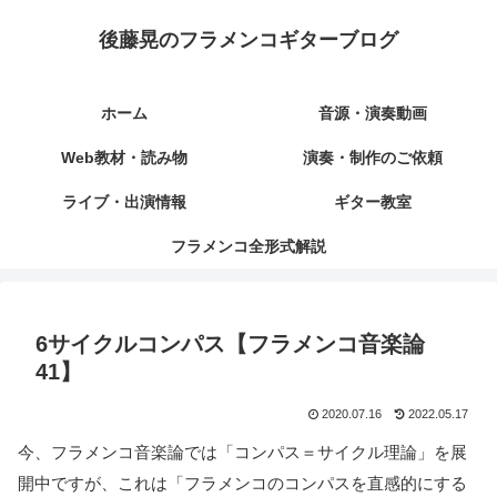
後藤晃のフラメンコギターブログ
ホーム
音源・演奏動画
Web教材・読み物
演奏・制作のご依頼
ライブ・出演情報
ギター教室
フラメンコ全形式解説
6サイクルコンパス【フラメンコ音楽論
41】
2020.07.16
2022.05.17
今、フラメンコ音楽論では「コンパス＝サイクル理論」を展
開中ですが、これは「フラメンコのコンパスを直感的にする