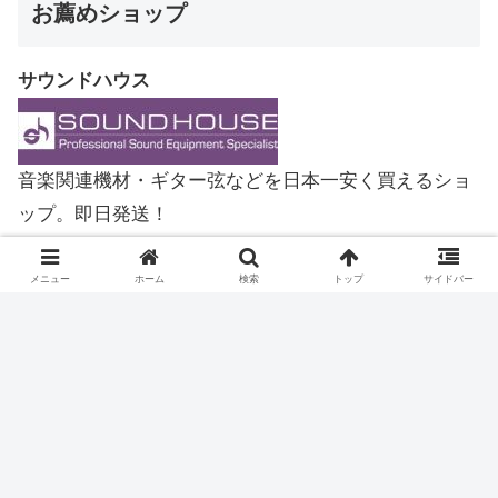
お薦めショップ
サウンドハウス
音楽関連機材・ギター弦などを日本一安く買えるショ
ップ。即日発送！
メニュー
ホーム
検索
トップ
サイドバー
ブログランキング参加中
Feedly・RSS