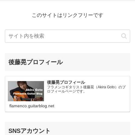
このサイトはリンクフリーです
後藤晃プロフィール
後藤晃プロフィール
フラメンコギタリスト後藤晃（Akira Goto）のプ
ロフィールページです。
flamenco.guitarblog.net
SNSアカウント