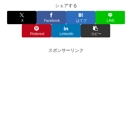
シェアする
X
Facebook
はてブ
LINE
Pinterest
LinkedIn
コピー
スポンサーリンク