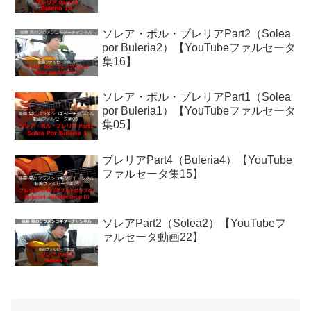
ソレア・ポル・ブレリアPart2（Solea
por Buleria2）【YouTubeファルセータ
集16】
ソレア・ポル・ブレリアPart1（Solea
por Buleria1）【YouTubeファルセータ
集05】
ブレリアPart4（Buleria4）【YouTube
ファルセータ集15】
ソレアPart2（Solea2）【YouTubeフ
ァルセータ動画22】