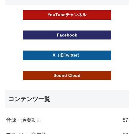
YouTubeチャンネル
Facebook
X（旧Twitter）
Sound Cloud
コンテンツ一覧
音源・演奏動画
57