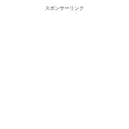
スポンサーリンク