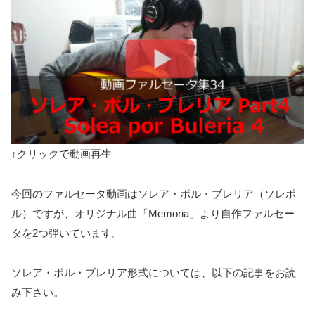
↑クリックで動画再生
今回のファルセータ動画はソレア・ポル・ブレリア（ソレポ
ル）ですが、オリジナル曲「Memoria」より自作ファルセー
タを2つ弾いています。
ソレア・ポル・ブレリア形式については、以下の記事をお読
み下さい。