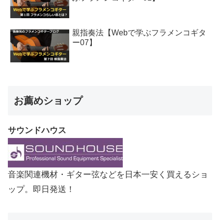
親指奏法【Webで学ぶフラメンコギタ
ー07】
お薦めショップ
サウンドハウス
音楽関連機材・ギター弦などを日本一安く買えるショ
ップ。即日発送！