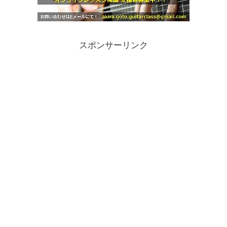
スポンサーリンク