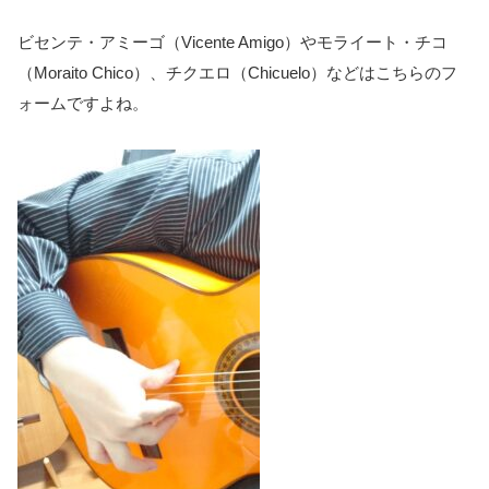
ビセンテ・アミーゴ（Vicente Amigo）やモライート・チコ
（Moraito Chico）、チクエロ（Chicuelo）などはこちらのフ
ォームですよね。