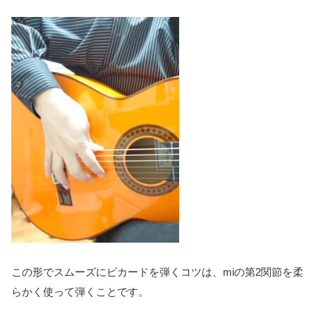
この形でスムーズにピカードを弾くコツは、miの第2関節を柔
らかく使って弾くことです。