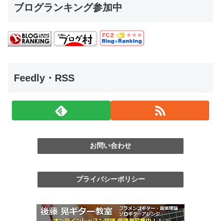
ブログランキング参加中
Feedly・RSS
お問い合わせ
プライバシーポリシー