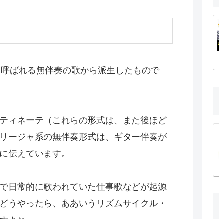
）と呼ばれる無伴奏の歌から派生したもので
ティネーテ（これらの形式は、また後ほど
リージャ系の無伴奏形式は、ギター伴奏が
に伝えています。
で日常的に歌われていた仕事歌などが起源
どうやったら、ああいうリズムサイクル・