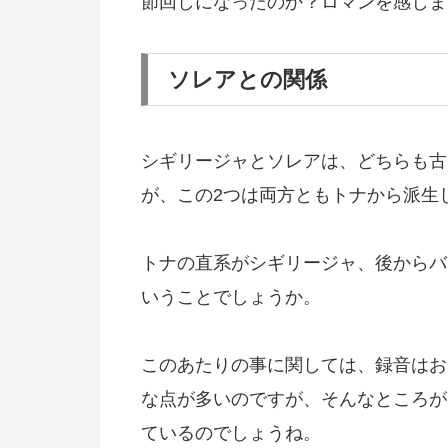
節回しになったのか？ロマンを感じま
ソレアとの関係
シギリージャとソレアは、どちらも古
が、この2つは両方ともトナから派生
トナの直系がシギリージャ、後からバ
いうことでしょうか。
このあたりの事に関しては、録音はお
な点が多いのですが、そんなところが
ているのでしょうね。