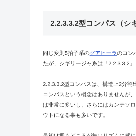
2.2.3.3.2型コンパス
同じ変則5拍子系の
グアヒーラ
のコンパ
たが、シギリージャ系は「2.2.3.3
2.2.3.3.2型コンパスは、構造上
コンパスという概念はありませんが、
は非常に多いし、さらにはカンテソロ
ウトになる事も多いです。
最初は掴みどころが無いリズムに感じ