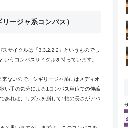
（シギリージャ系コンパス）
スサイクルは「3.3.2.2.2」というものでし
.2」というコンパスサイクルを持っています。
2分割出来ないので、シギリージャ系にはメディオ
歌い手の気分による1コンパス単位での伸縮
であれば、リズムを崩して1拍の長さがアバ
ると思いますが、まずは、このコンパスを