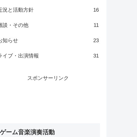
近況と活動方針
16
雑談・その他
11
お知らせ
23
ライブ・出演情報
31
スポンサーリンク
ゲーム音楽演奏活動