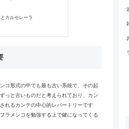
テとカルセレーラ
要
ンコ形式の中でも最も古い系統で、その起
ずっと古いものだと考えられており、カン
されるカンテの中心的レパートリーです
フラメンコを勉強する上で鍵になってくる