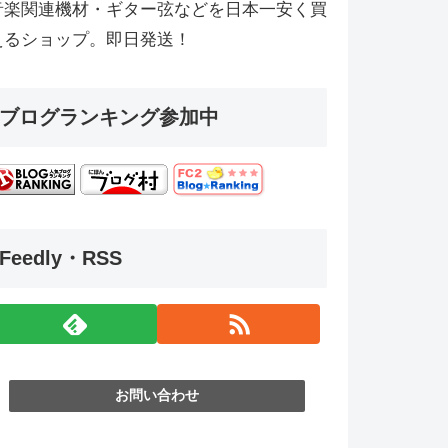
音楽関連機材・ギター弦などを日本一安く買
えるショップ。即日発送！
ブログランキング参加中
Feedly・RSS
お問い合わせ