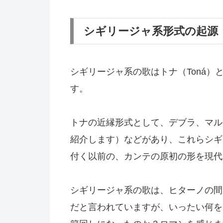
シギリージャ系形式の起源
シギリージャ系の歌はトナ（Toná
す。
トナの近縁形式として、デブラ、マル
紹介します）などがあり、これらシギ
付く以前の、カンテの原初の形を現代
シギリージャ系の歌は、ヒターノの間
だと言われていますが、いったい何を