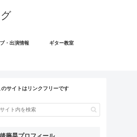
ログ
ブ・出演情報
ギター教室
このサイトはリンクフリーです
後藤晃プロフィール